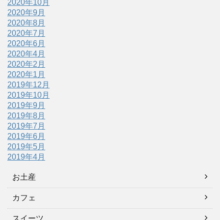
2020年10月
2020年9月
2020年8月
2020年7月
2020年6月
2020年4月
2020年2月
2020年1月
2019年12月
2019年10月
2019年9月
2019年8月
2019年7月
2019年6月
2019年5月
2019年4月
お土産
カフェ
スイーツ