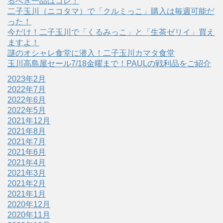
るべき一品はコレ！
二子玉川（ニコタマ）で「クルミっこ」購入は毎週可能だ
った！
今だけ！二子玉川で「くるみっこ」と「生茶ゼリイ」買え
ますよ！
謎のオシャレ食堂に潜入！二子玉川カマタ食堂
玉川高島屋セール7/18金曜まで！PAULの戦利品をご紹介
2023年2月
2022年7月
2022年6月
2022年5月
2021年12月
2021年8月
2021年7月
2021年6月
2021年4月
2021年3月
2021年2月
2021年1月
2020年12月
2020年11月