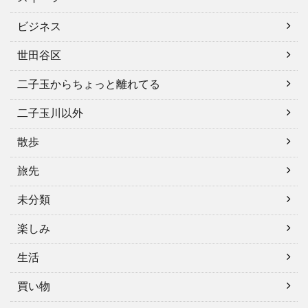
ビジネス
世田谷区
二子玉からちょっと離れてる
二子玉川以外
散歩
旅先
未分類
楽しみ
生活
買い物