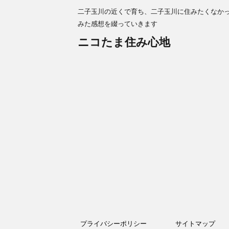
二子玉川の近くで育ち、二子玉川に住みたくなか
みた感想を綴っていきます
ニコたま住み心地
プライバシーポリシー
サイトマップ