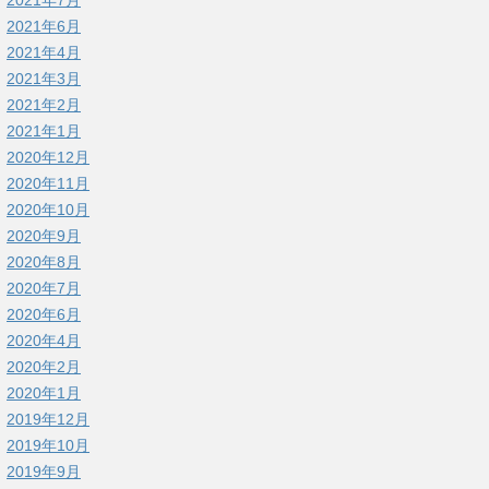
2021年7月
2021年6月
2021年4月
2021年3月
2021年2月
2021年1月
2020年12月
2020年11月
2020年10月
2020年9月
2020年8月
2020年7月
2020年6月
2020年4月
2020年2月
2020年1月
2019年12月
2019年10月
2019年9月