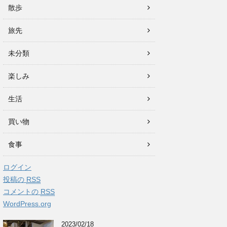
散歩
旅先
未分類
楽しみ
生活
買い物
食事
ログイン
投稿の
RSS
コメントの
RSS
WordPress.org
2023/02/18