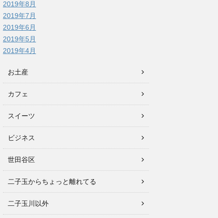
2019年8月
2019年7月
2019年6月
2019年5月
2019年4月
お土産
カフェ
スイーツ
ビジネス
世田谷区
二子玉からちょっと離れてる
二子玉川以外