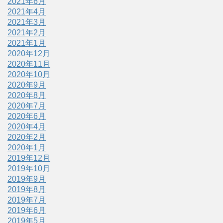
2021年6月
2021年4月
2021年3月
2021年2月
2021年1月
2020年12月
2020年11月
2020年10月
2020年9月
2020年8月
2020年7月
2020年6月
2020年4月
2020年2月
2020年1月
2019年12月
2019年10月
2019年9月
2019年8月
2019年7月
2019年6月
2019年5月