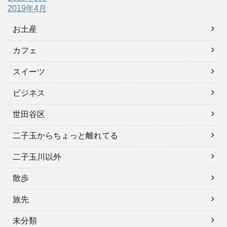
2019年4月
お土産
カフェ
スイーツ
ビジネス
世田谷区
二子玉からちょっと離れてる
二子玉川以外
散歩
旅先
未分類