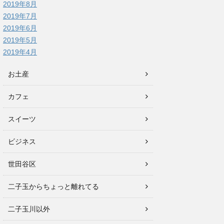
2019年8月
2019年7月
2019年6月
2019年5月
2019年4月
お土産
カフェ
スイーツ
ビジネス
世田谷区
二子玉からちょっと離れてる
二子玉川以外