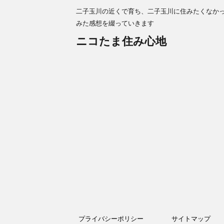
二子玉川の近くで育ち、二子玉川に住みたくなか
みた感想を綴っていきます
ニコたま住み心地
プライバシーポリシー
サイトマップ