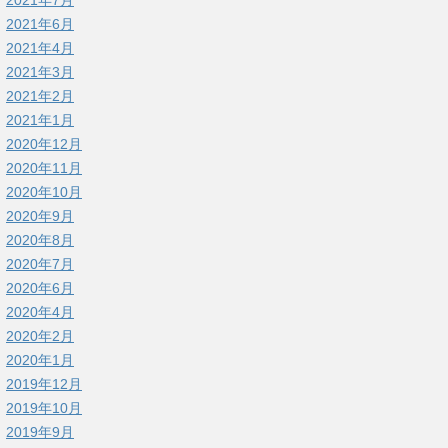
2021年7月
2021年6月
2021年4月
2021年3月
2021年2月
2021年1月
2020年12月
2020年11月
2020年10月
2020年9月
2020年8月
2020年7月
2020年6月
2020年4月
2020年2月
2020年1月
2019年12月
2019年10月
2019年9月