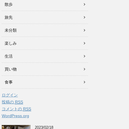
散歩
旅先
未分類
楽しみ
生活
買い物
食事
ログイン
投稿の
RSS
コメントの
RSS
WordPress.org
2023/02/18