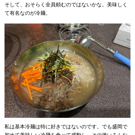
そして、おそらく全員頼むのではないかな。美味しく
て有名なのが冷麺。
私は基本冷麺は特に好きではないのです。でも盛岡で