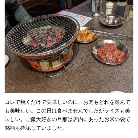
コレで焼くだけで美味しいのに、お肉もどれを頼んで
も美味しい。この日は食べませんでしたがライスも美
味しい。ご飯大好きの旦那は店内にあったお米の袋で
銘柄も確認していました。