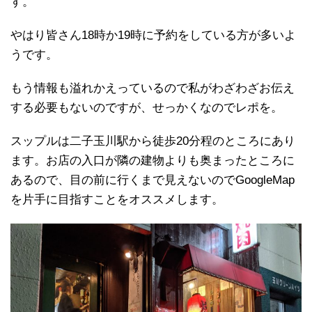
す。
やはり皆さん18時か19時に予約をしている方が多いよ
うです。
もう情報も溢れかえっているので私がわざわざお伝え
する必要もないのですが、せっかくなのでレポを。
スップルは二子玉川駅から徒歩20分程のところにあり
ます。お店の入口が隣の建物よりも奥まったところに
あるので、目の前に行くまで見えないのでGoogleMap
を片手に目指すことをオススメします。