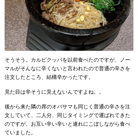
そうそう。カルビクッパを以前食べたのですが、ノー
マルがそんなに辛くないと言われたので普通の辛さを
注文したところ、結構辛かったです。
見た目は辛そうに見えないんですよね。。
後から来た隣の席のオバサマも同じく普通の辛さを注
文していて、二人分、同じタイミングで運ばれてきた
のですが、お互い辛い辛いと連れにこぼしながら食べ
ていました。