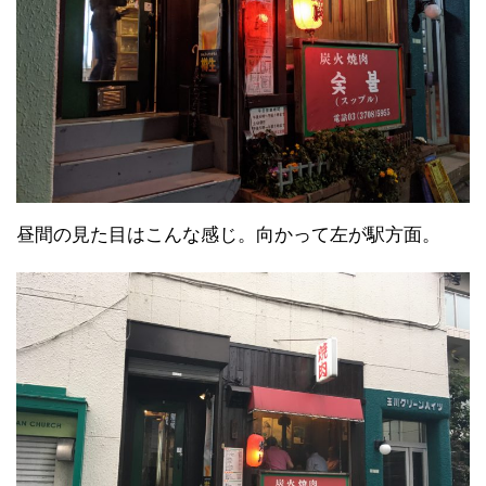
昼間の見た目はこんな感じ。向かって左が駅方面。