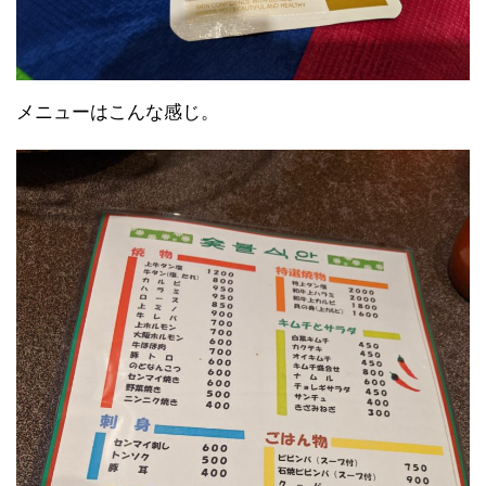
メニューはこんな感じ。