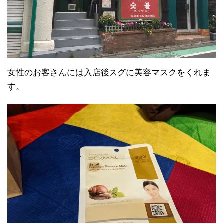
女性のお客さんには入店後スグに美容マスクをくれま
す。