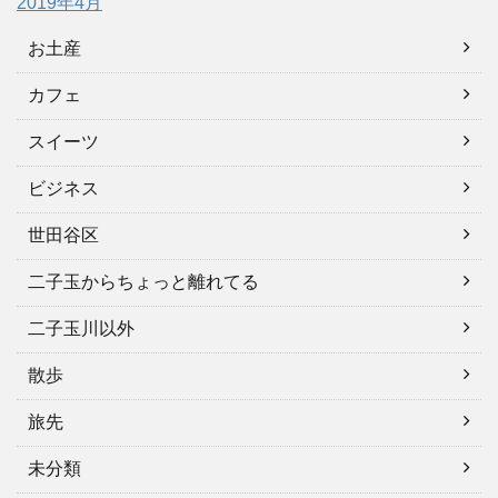
2019年4月
お土産
カフェ
スイーツ
ビジネス
世田谷区
二子玉からちょっと離れてる
二子玉川以外
散歩
旅先
未分類