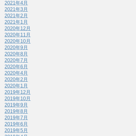
2021年4月
2021年3月
2021年2月
2021年1月
2020年12月
2020年11月
2020年10月
2020年9月
2020年8月
2020年7月
2020年6月
2020年4月
2020年2月
2020年1月
2019年12月
2019年10月
2019年9月
2019年8月
2019年7月
2019年6月
2019年5月