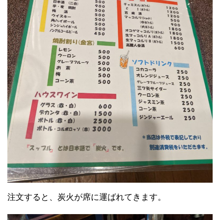
注文すると、炭火が席に運ばれてきます。