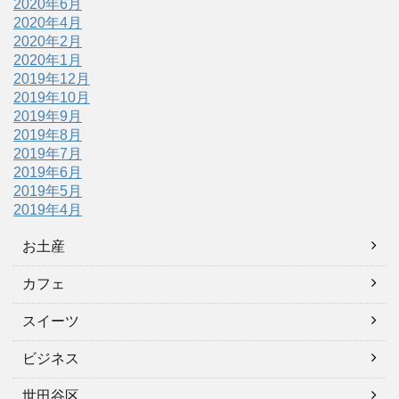
2020年6月
2020年4月
2020年2月
2020年1月
2019年12月
2019年10月
2019年9月
2019年8月
2019年7月
2019年6月
2019年5月
2019年4月
お土産
カフェ
スイーツ
ビジネス
世田谷区