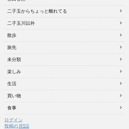
二子玉からちょっと離れてる
二子玉川以外
散歩
旅先
未分類
楽しみ
生活
買い物
食事
ログイン
投稿の
RSS