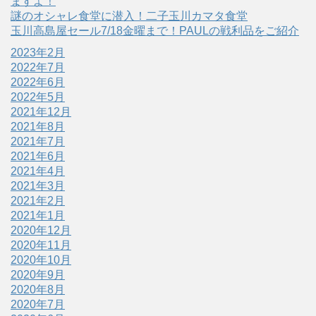
ますよ！
謎のオシャレ食堂に潜入！二子玉川カマタ食堂
玉川高島屋セール7/18金曜まで！PAULの戦利品をご紹介
2023年2月
2022年7月
2022年6月
2022年5月
2021年12月
2021年8月
2021年7月
2021年6月
2021年4月
2021年3月
2021年2月
2021年1月
2020年12月
2020年11月
2020年10月
2020年9月
2020年8月
2020年7月